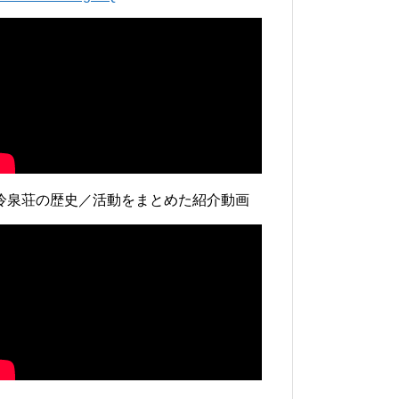
冷泉荘の歴史／活動をまとめた紹介動画