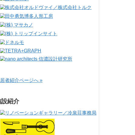
居者紹介ページへ »
施設紹介