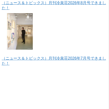
（ニュース＆トピックス）月刊冷泉荘2026年8月号できまし
た！
（ニュース＆トピックス）月刊冷泉荘2026年7月号できまし
た！