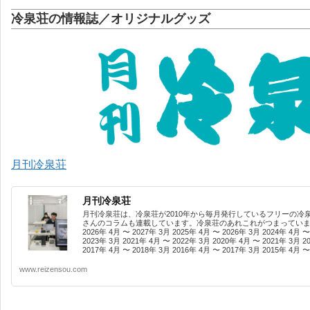
冷泉荘の情報誌／オリジナルグッズ
月刊冷泉荘
月刊冷泉荘
月刊冷泉荘は、冷泉荘が2010年から毎月発行しているフリーの冷
さんのコラムも連載しています。冷泉荘のあれこれがつまっています
2026年 4月 〜 2027年 3月 2025年 4月 〜 2026年 3月 2024年 4月 〜
2023年 3月 2021年 4月 〜 2022年 3月 2020年 4月 〜 2021年 3月 2
2017年 4月 〜 2018年 3月 2016年 4月 〜 2017年 3月 2015年 4月 〜 
www.reizensou.com