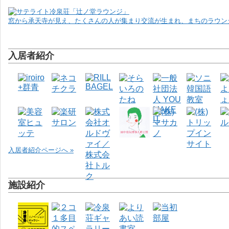
窓から承天寺が見え、たくさんの人が集まり交流が生まれ、まちのラウンジ
入居者紹介
入居者紹介ページへ »
施設紹介