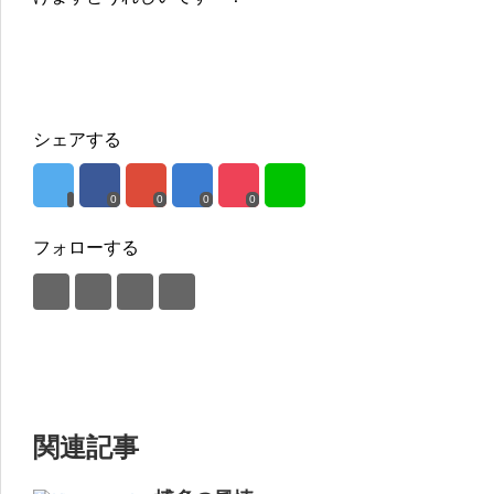
シェアする
0
0
0
0
フォローする
関連記事