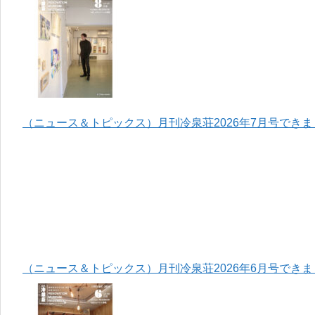
（ニュース＆トピックス）月刊冷泉荘2026年7月号でき
（ニュース＆トピックス）月刊冷泉荘2026年6月号でき