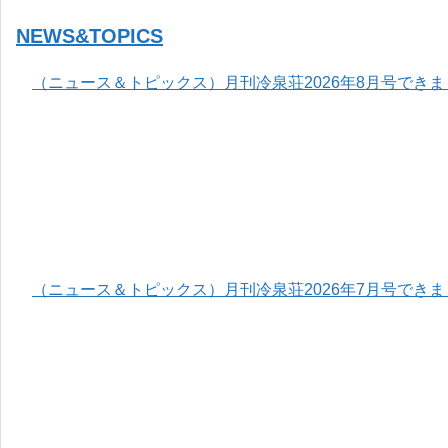
NEWS&TOPICS
（ニュース＆トピックス）月刊冷泉荘2026年8月号でき
（ニュース＆トピックス）月刊冷泉荘2026年7月号でき