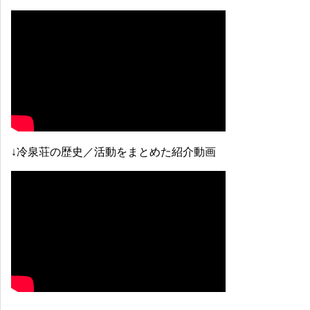
↓冷泉荘の歴史／活動をまとめた紹介動画