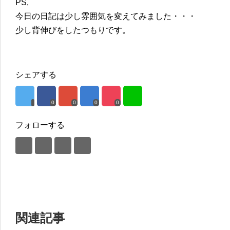
PS,
今日の日記は少し雰囲気を変えてみました・・・
少し背伸びをしたつもりです。
シェアする
0
0
0
0
フォローする
関連記事