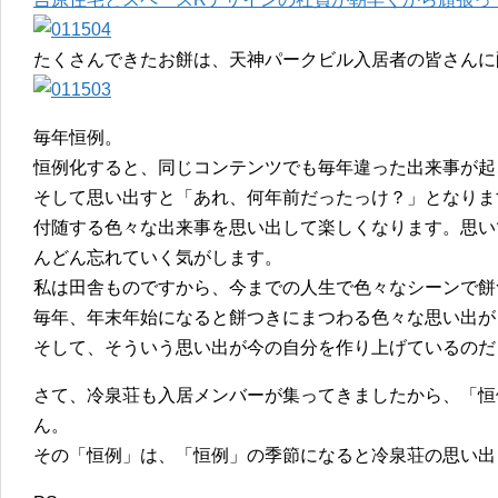
たくさんできたお餅は、天神パークビル入居者の皆さんに
毎年恒例。
恒例化すると、同じコンテンツでも毎年違った出来事が起
そして思い出すと「あれ、何年前だったっけ？」となりま
付随する色々な出来事を思い出して楽しくなります。思い
んどん忘れていく気がします。
私は田舎ものですから、今までの人生で色々なシーンで餅
毎年、年末年始になると餅つきにまつわる色々な思い出が
そして、そういう思い出が今の自分を作り上げているのだ
さて、冷泉荘も入居メンバーが集ってきましたから、「恒
ん。
その「恒例」は、「恒例」の季節になると冷泉荘の思い出