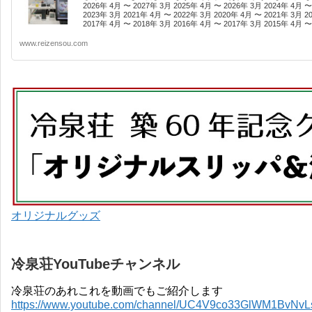
2026年 4月 〜 2027年 3月 2025年 4月 〜 2026年 3月 2024年 4月 〜
2023年 3月 2021年 4月 〜 2022年 3月 2020年 4月 〜 2021年 3月 2
2017年 4月 〜 2018年 3月 2016年 4月 〜 2017年 3月 2015年 4月 〜 
www.reizensou.com
オリジナルグッズ
冷泉荘YouTubeチャンネル
冷泉荘のあれこれを動画でもご紹介します
https://www.youtube.com/channel/UC4V9co33GlWM1BvNv