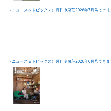
（ニュース＆トピックス）月刊冷泉荘2026年7月号でき
（ニュース＆トピックス）月刊冷泉荘2026年6月号でき