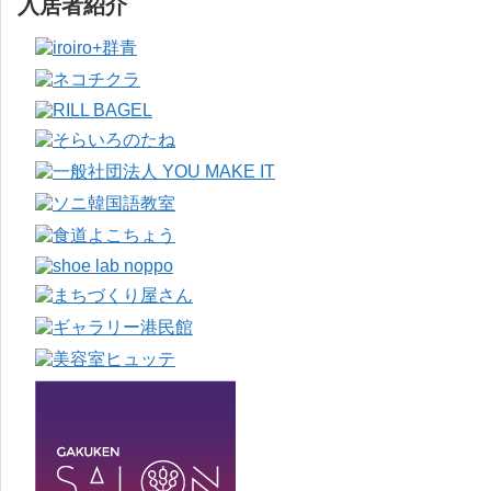
入居者紹介