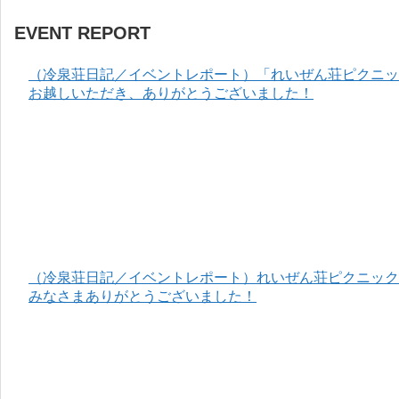
EVENT REPORT
（冷泉荘日記／イベントレポート）「れいぜん荘ピクニック
お越しいただき、ありがとうございました！
（冷泉荘日記／イベントレポート）れいぜん荘ピクニック＆
みなさまありがとうございました！