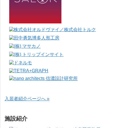
入居者紹介ページへ »
施設紹介