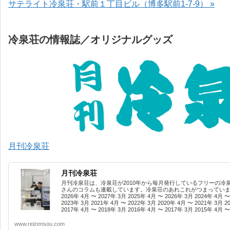
サテライト冷泉荘・駅前１丁目ビル（博多駅前1-7-9） »
冷泉荘の情報誌／オリジナルグッズ
月刊冷泉荘
月刊冷泉荘
月刊冷泉荘は、冷泉荘が2010年から毎月発行しているフリーの冷
さんのコラムも連載しています。冷泉荘のあれこれがつまっています
2026年 4月 〜 2027年 3月 2025年 4月 〜 2026年 3月 2024年 4月 〜
2023年 3月 2021年 4月 〜 2022年 3月 2020年 4月 〜 2021年 3月 2
2017年 4月 〜 2018年 3月 2016年 4月 〜 2017年 3月 2015年 4月 〜 
www.reizensou.com