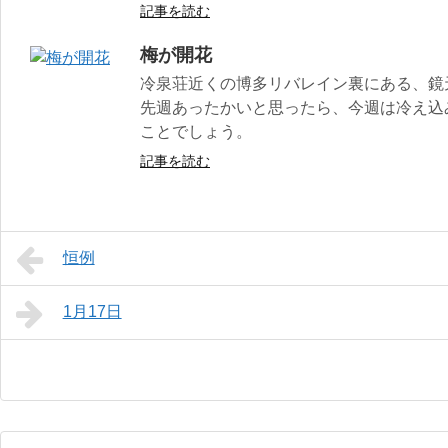
記事を読む
梅が開花
冷泉荘近くの博多リバレイン裏にある、鏡
先週あったかいと思ったら、今週は冷え込
ことでしょう。
記事を読む
恒例
1月17日