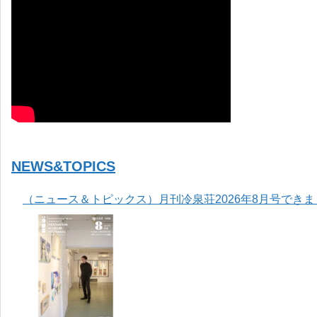
NEWS&TOPICS
（ニュース＆トピックス）月刊冷泉荘2026年8月号でき