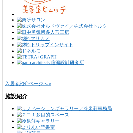
入居者紹介ページへ »
施設紹介