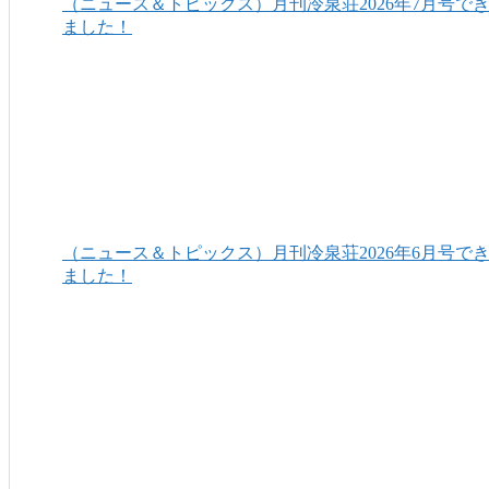
（ニュース＆トピックス）月刊冷泉荘2026年7月号で
ました！
（ニュース＆トピックス）月刊冷泉荘2026年6月号で
ました！