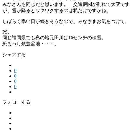
みなさんも同じだと思います。 交通機関が乱れて大変です
が、雪が降るとワクワクするのは私だけですかね。
しばらく寒い日が続きそうなので、みなさまお気をつけて。
PS,
同じ福岡県でも私の地元田川は16センチの積雪。
恐るべし筑豊盆地・・・。
シェアする
0
0
0
0
フォローする