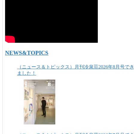
NEWS&TOPICS
（ニュース＆トピックス）月刊冷泉荘2026年8月号で
ました！