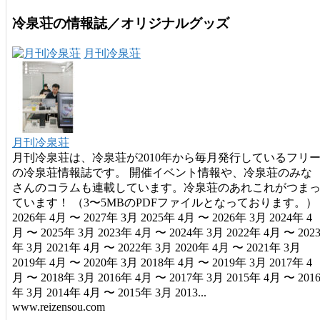
冷泉荘の情報誌／オリジナルグッズ
月刊冷泉荘
月刊冷泉荘
月刊冷泉荘は、冷泉荘が2010年から毎月発行しているフリ
の冷泉荘情報誌です。 開催イベント情報や、冷泉荘のみな
さんのコラムも連載しています。冷泉荘のあれこれがつま
ています！ （3〜5MBのPDFファイルとなっております。）
2026年 4月 〜 2027年 3月 2025年 4月 〜 2026年 3月 2024年 4
月 〜 2025年 3月 2023年 4月 〜 2024年 3月 2022年 4月 〜 202
年 3月 2021年 4月 〜 2022年 3月 2020年 4月 〜 2021年 3月
2019年 4月 〜 2020年 3月 2018年 4月 〜 2019年 3月 2017年 4
月 〜 2018年 3月 2016年 4月 〜 2017年 3月 2015年 4月 〜 201
年 3月 2014年 4月 〜 2015年 3月 2013...
www.reizensou.com