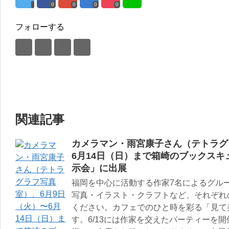
0
0
0
0
フォローする
関連記事
カメラマン・雨宮康子さん（テトラグ
6月14日（日）まで箱崎のブックス
示会」に出展
福岡を中心に活動する作家7名によるグル
写真・イラスト・クラフトなど、それぞれ
ください。カフェでのひと時を彩る「見て
す。6/13には作家を交えたパーティーを