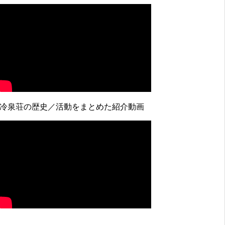
↓冷泉荘の歴史／活動をまとめた紹介動画