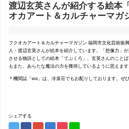
渡辺玄英さんが紹介する絵本
オカアート＆カルチャーマガジン ”
フクオカアート＆カルチャーマガジン 福岡市文化芸術振興財団 
人・渡辺玄英さんが絵本を紹介しています。「想像力」が
させる物語としての絵本「てぶくろ」。玄英さんのことば
もまた、あらたな魔法の力を獲得しているように思えます
＊機関誌「wa」は、冷泉荘でもお配りしております。ぜ
シェアする