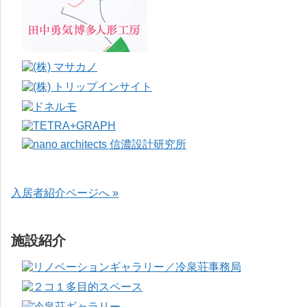
入居者紹介ページへ »
施設紹介