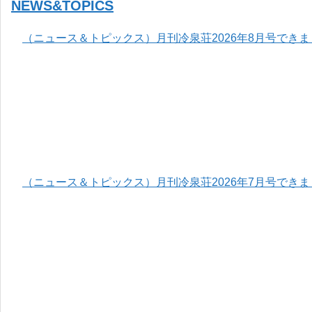
NEWS&TOPICS
（ニュース＆トピックス）月刊冷泉荘2026年8月号でき
（ニュース＆トピックス）月刊冷泉荘2026年7月号でき