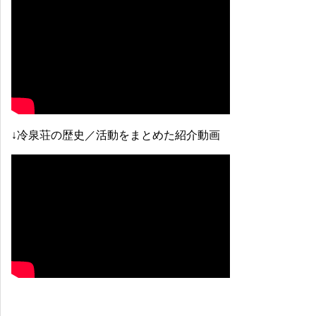
↓冷泉荘の歴史／活動をまとめた紹介動画