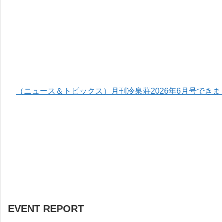
（ニュース＆トピックス）月刊冷泉荘2026年6月号でき
EVENT REPORT