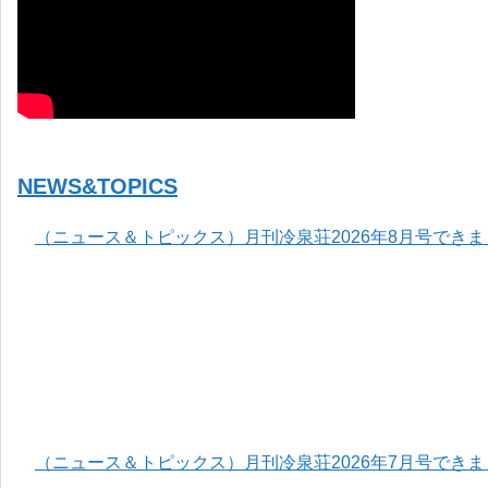
NEWS&TOPICS
（ニュース＆トピックス）月刊冷泉荘2026年8月号でき
（ニュース＆トピックス）月刊冷泉荘2026年7月号でき