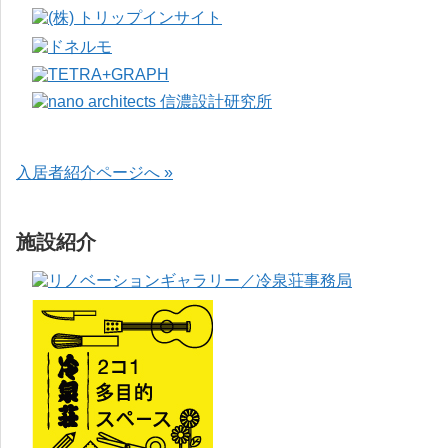
入居者紹介ページへ »
施設紹介