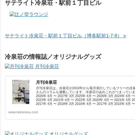
サテライト冷泉荘・駅前１丁目ビル
サテライト冷泉荘・駅前１丁目ビル（博多駅前1-7-9） »
冷泉荘の情報誌／オリジナルグッズ
月刊冷泉荘
月刊冷泉荘
月刊冷泉荘は、冷泉荘が2010年から毎月発行しているフリーの冷
さんのコラムも連載しています。冷泉荘のあれこれがつまっています
2026年 4月 〜 2027年 3月 2025年 4月 〜 2026年 3月 2024年 4月 〜
2023年 3月 2021年 4月 〜 2022年 3月 2020年 4月 〜 2021年 3月 2
2017年 4月 〜 2018年 3月 2016年 4月 〜 2017年 3月 2015年 4月 〜 
www.reizensou.com
オリジナルグッズ