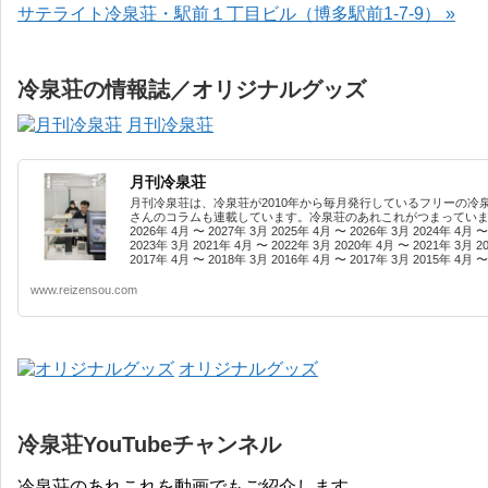
サテライト冷泉荘・駅前１丁目ビル（博多駅前1-7-9） »
冷泉荘の情報誌／オリジナルグッズ
月刊冷泉荘
月刊冷泉荘
月刊冷泉荘は、冷泉荘が2010年から毎月発行しているフリーの冷
さんのコラムも連載しています。冷泉荘のあれこれがつまっています
2026年 4月 〜 2027年 3月 2025年 4月 〜 2026年 3月 2024年 4月 〜
2023年 3月 2021年 4月 〜 2022年 3月 2020年 4月 〜 2021年 3月 2
2017年 4月 〜 2018年 3月 2016年 4月 〜 2017年 3月 2015年 4月 〜 
www.reizensou.com
オリジナルグッズ
冷泉荘YouTubeチャンネル
冷泉荘のあれこれを動画でもご紹介します