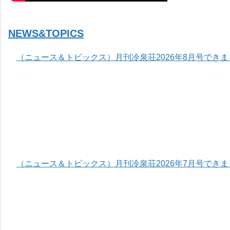
NEWS&TOPICS
（ニュース＆トピックス）月刊冷泉荘2026年8月号でき
（ニュース＆トピックス）月刊冷泉荘2026年7月号でき