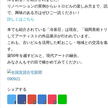
リノベーションの実例からレトロビルの楽しみ方まで、読
で、興味のある方はぜひご一読ください！
詳しくはこちら
本でも紹介されている「冷泉荘」は現在、「福岡美術トリエ
してアーティストの作品展示が行われています。
これも、古いビルを活用した町おこし・地域との交流を進
す。
築50年を越すビルと、現代アートの融合。
みなさんもその目で確かめてみてください。
シェアする
0
0
0
0