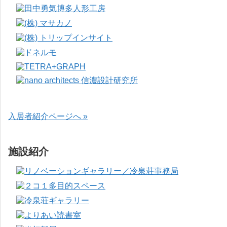
入居者紹介ページへ »
施設紹介