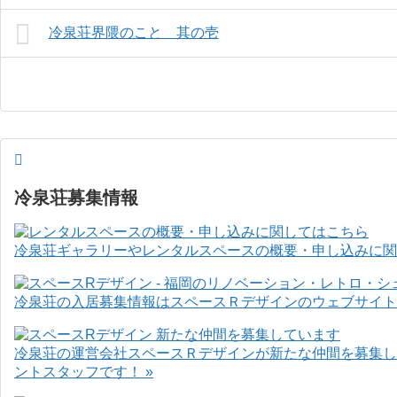
冷泉荘界隈のこと 其の壱
冷泉荘募集情報
冷泉荘ギャラリーやレンタルスペースの概要・申し込みに関
冷泉荘の入居募集情報はスペースＲデザインのウェブサイト
冷泉荘の運営会社スペースＲデザインが新たな仲間を募集し
ントスタッフです！ »