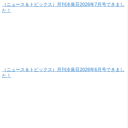
（ニュース＆トピックス）月刊冷泉荘2026年7月号できまし
た！
（ニュース＆トピックス）月刊冷泉荘2026年6月号できまし
た！