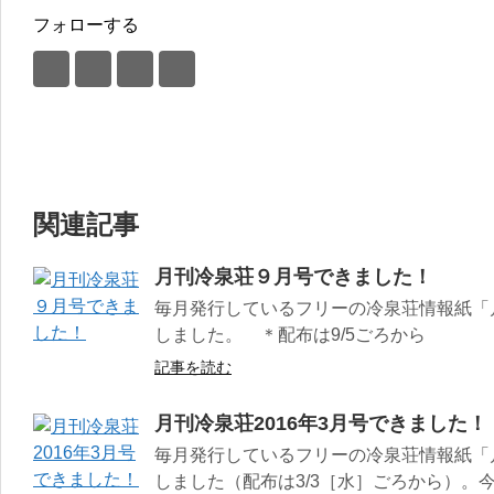
フォローする
関連記事
月刊冷泉荘９月号できました！
毎月発行しているフリーの冷泉荘情報紙「月
しました。 ＊配布は9/5ごろから
記事を読む
月刊冷泉荘2016年3月号できました！
毎月発行しているフリーの冷泉荘情報紙「月
しました（配布は3/3［水］ごろから）。