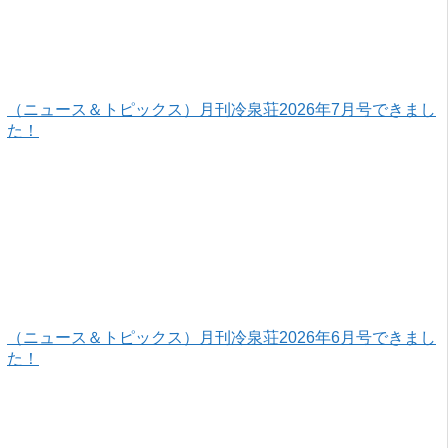
（ニュース＆トピックス）月刊冷泉荘2026年7月号できまし
た！
（ニュース＆トピックス）月刊冷泉荘2026年6月号できまし
た！