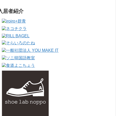
入居者紹介