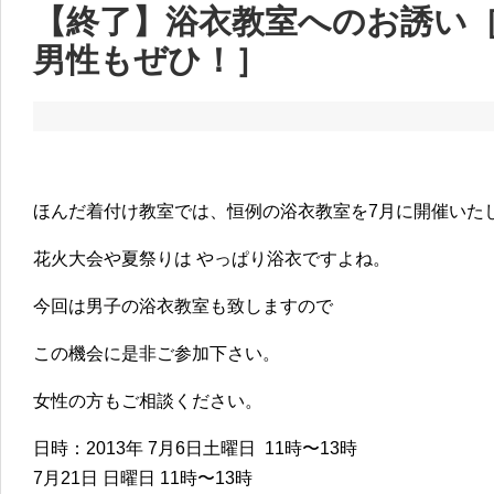
【終了】浴衣教室へのお誘い［7
男性もぜひ！］
ほんだ着付け教室では、恒例の浴衣教室を7月に開催いた
花火大会や夏祭りは やっぱり浴衣ですよね。
今回は男子の浴衣教室も致しますので
この機会に是非ご参加下さい。
女性の方もご相談ください。
日時：2013年 7月6日土曜日 11時〜13時
7月21日 日曜日 11時〜13時