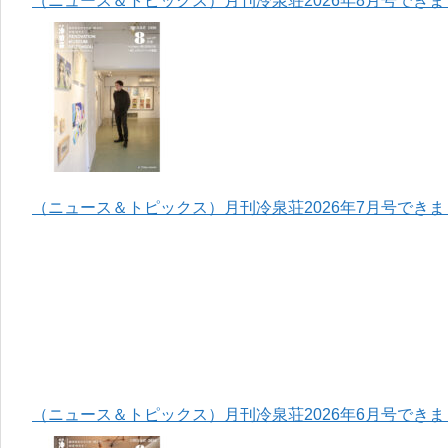
（ニュース＆トピックス）月刊冷泉荘2026年8月号でき
（ニュース＆トピックス）月刊冷泉荘2026年7月号でき
（ニュース＆トピックス）月刊冷泉荘2026年6月号でき