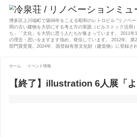
博多区上川端町で築68年をこえる昭和のレトロビル ”リノベー
岡の古い建物を大切にする考え方の実践（ビルストック活用）
ち」「文化」を大切に思う人たちが集まっています。 2011
の理念・思いをますます強め、発信しています。 2012年、第
部門賞受賞。2024年、国登録有形文化財（建造物）に登録さ
ホーム
イベント情報
【終了】illustration 6人展