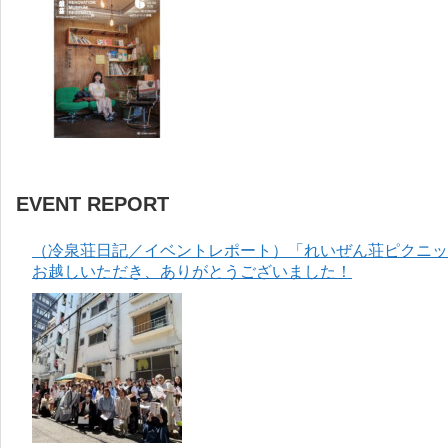
EVENT REPORT
（冷泉荘日記／イベントレポート）「れいぜん荘ピクニック
お越しいただき、ありがとうございました！