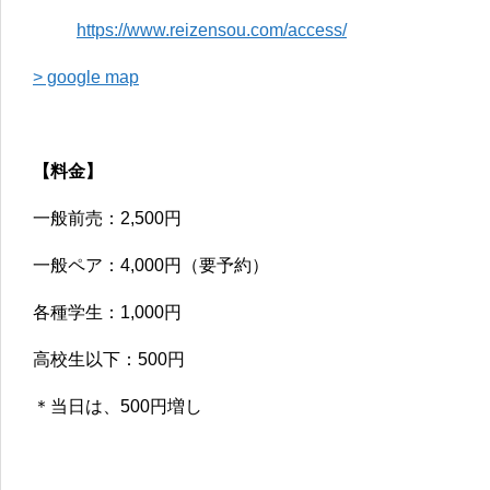
https://www.reizensou.com/access/
> google map
【料金】
一般前売：2,500円
一般ペア：4,000円（要予約）
各種学生：1,000円
高校生以下：500円
＊当日は、500円増し