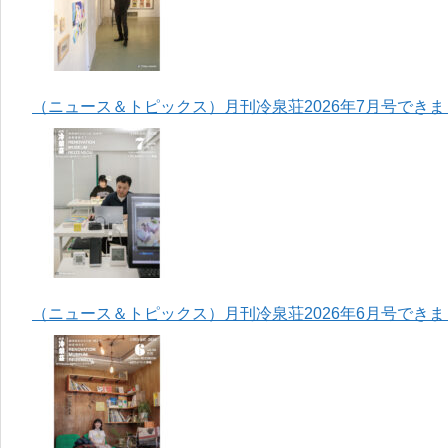
（ニュース＆トピックス）月刊冷泉荘2026年7月号でき
（ニュース＆トピックス）月刊冷泉荘2026年6月号でき