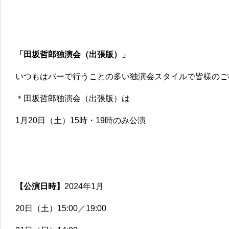
「田坂哲郎独演会（出張版）」
いつもはバーで行うことの多い独演会スタイルで皆様のご
＊田坂哲郎独演会（出張版）は
1月20日（土）15時・19時のみ公演
【公演日時】
2024年1月
20日（土）15:00／19:00