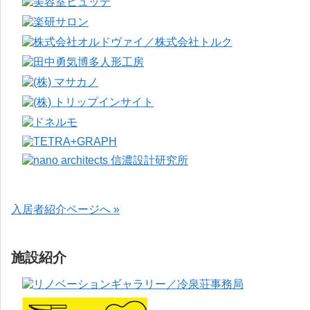
入居者紹介ページへ »
施設紹介