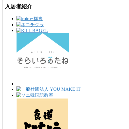
入居者紹介