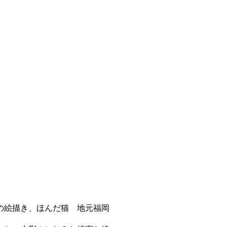
の絵描き、ほんだ猫 地元福岡