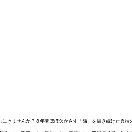
れにきませんか？８年間ほぼ欠かさず「猫」を描き続けた異端