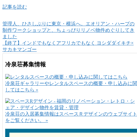
記事を読む
管理人、ひさしぶりに東京・横浜へ。エオリアン・ハープの
制作ワークショップと、ちょっぴりリノベ物件めぐりしてき
ました
【終了】インドでもなくアフリカでもなく ヨシダダイキチ×
サカキマンゴー
冷泉荘募集情報
冷泉荘ギャラリーやレンタルスペースの概要・申し込みに
してはこちら »
冷泉荘の入居募集情報はスペースＲデザインのウェブサイ
をご覧ください。 »