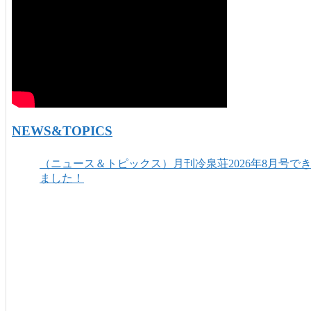
NEWS&TOPICS
（ニュース＆トピックス）月刊冷泉荘2026年8月号で
ました！