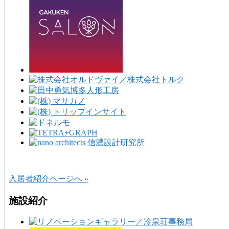
入居者紹介ページへ »
施設紹介