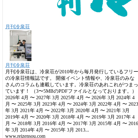
月刊冷泉荘
月刊冷泉荘
月刊冷泉荘は、冷泉荘が2010年から毎月発行しているフリ
の冷泉荘情報誌です。 開催イベント情報や、冷泉荘のみな
さんのコラムも連載しています。冷泉荘のあれこれがつま
ています！ （3〜5MBのPDFファイルとなっております。）
2026年 4月 〜 2027年 3月 2025年 4月 〜 2026年 3月 2024年 4
月 〜 2025年 3月 2023年 4月 〜 2024年 3月 2022年 4月 〜 202
年 3月 2021年 4月 〜 2022年 3月 2020年 4月 〜 2021年 3月
2019年 4月 〜 2020年 3月 2018年 4月 〜 2019年 3月 2017年 4
月 〜 2018年 3月 2016年 4月 〜 2017年 3月 2015年 4月 〜 201
年 3月 2014年 4月 〜 2015年 3月 2013...
www.reizensou.com