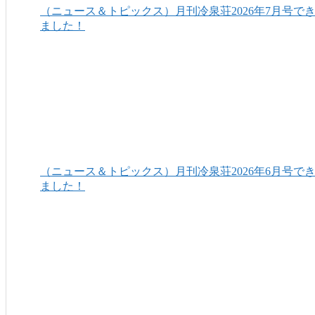
（ニュース＆トピックス）月刊冷泉荘2026年7月号で
ました！
（ニュース＆トピックス）月刊冷泉荘2026年6月号で
ました！