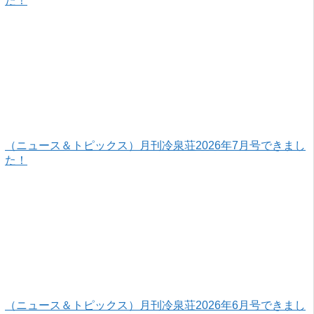
た！
（ニュース＆トピックス）月刊冷泉荘2026年7月号できまし
た！
（ニュース＆トピックス）月刊冷泉荘2026年6月号できまし