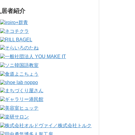
入居者紹介