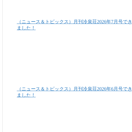
（ニュース＆トピックス）月刊冷泉荘2026年7月号で
ました！
（ニュース＆トピックス）月刊冷泉荘2026年6月号で
ました！