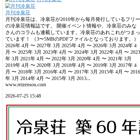
月刊冷泉荘
月刊冷泉荘は、冷泉荘が2010年から毎月発行しているフリ
の冷泉荘情報誌です。 開催イベント情報や、冷泉荘のみな
さんのコラムも連載しています。冷泉荘のあれこれがつま
ています！ （3〜5MBのPDFファイルとなっております。）
2026年 4月 〜 2027年 3月 2025年 4月 〜 2026年 3月 2024年 4
月 〜 2025年 3月 2023年 4月 〜 2024年 3月 2022年 4月 〜 202
年 3月 2021年 4月 〜 2022年 3月 2020年 4月 〜 2021年 3月
2019年 4月 〜 2020年 3月 2018年 4月 〜 2019年 3月 2017年 4
月 〜 2018年 3月 2016年 4月 〜 2017年 3月 2015年 4月 〜 201
年 3月 2014年 4月 〜 2015年 3月 2013...
www.reizensou.com
2026-07-25 15:48