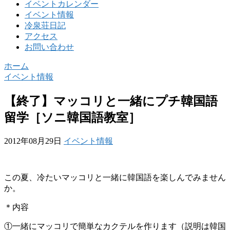
イベントカレンダー
イベント情報
冷泉荘日記
アクセス
お問い合わせ
ホーム
イベント情報
【終了】マッコリと一緒にプチ韓国語
留学［ソニ韓国語教室］
2012年08月29日
イベント情報
この夏、冷たいマッコリと一緒に韓国語を楽しんでみません
か。
＊内容
①一緒にマッコリで簡単なカクテルを作ります（説明は韓国