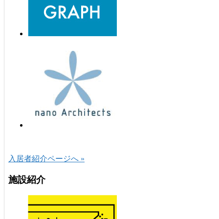
入居者紹介ページへ »
施設紹介