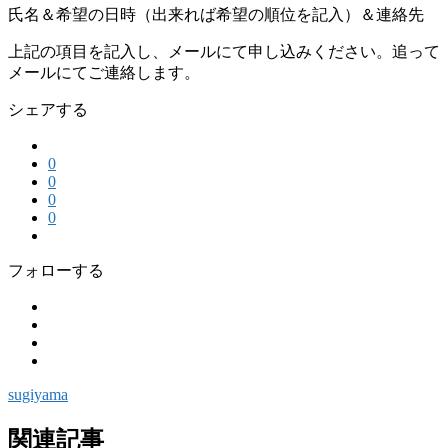
氏名＆希望の日時（出来れば希望の順位を記入）＆連絡先
上記の項目を記入し、メールにて申し込みください。追って
メールにてご連絡します。
シェアする
0
0
0
0
フォローする
sugiyama
関連記事