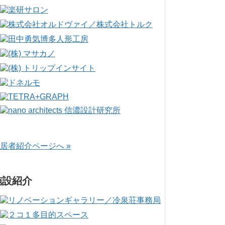
居者紹介ページへ »
施設紹介