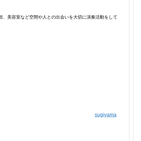
館、美容室など空間や人との出会いを大切に演奏活動をして
sugiyama