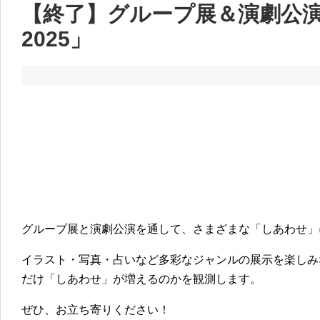
【終了】グループ展＆演劇公
2025」
グループ展と演劇公演を通して、さまざまな「しあわせ」
イラスト・写真・占いなど多彩なジャンルの展示を楽しみ
だけ「しあわせ」が増えるのかを観測します。
ぜひ、お立ち寄りください！