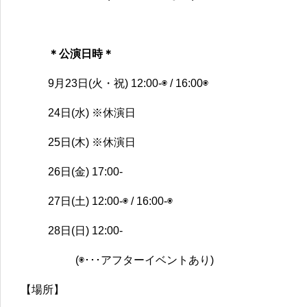
＊公演日時＊
9月23日(火・祝) 12:00-◉ / 16:00◉
24日(水) ※休演日
25日(木) ※休演日
26日(金) 17:00-
27日(土) 12:00-◉ / 16:00-◉
28日(日) 12:00-
(◉･･･アフターイベントあり)
【場所】