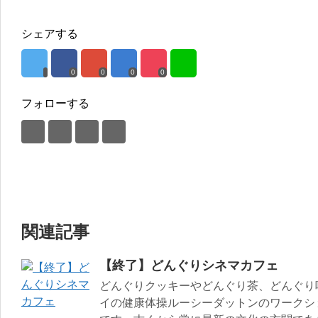
シェアする
0
0
0
0
フォローする
関連記事
【終了】どんぐりシネマカフェ
どんぐりクッキーやどんぐり茶、どんぐり
イの健康体操ルーシーダットンのワークシ