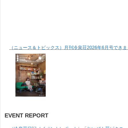
（ニュース＆トピックス）月刊冷泉荘2026年6月号でき
EVENT REPORT