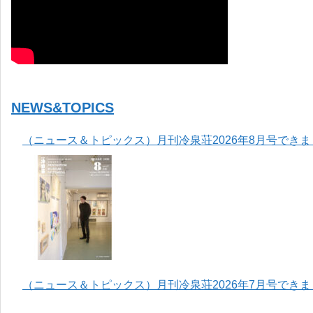
NEWS&TOPICS
（ニュース＆トピックス）月刊冷泉荘2026年8月号でき
（ニュース＆トピックス）月刊冷泉荘2026年7月号でき