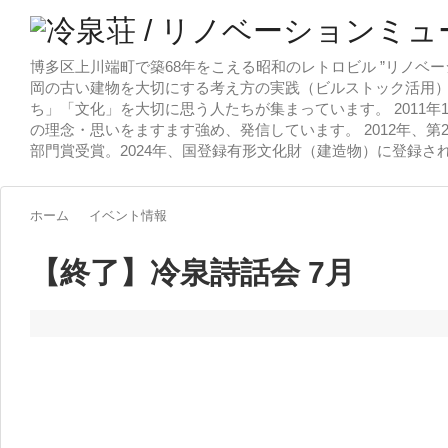
博多区上川端町で築68年をこえる昭和のレトロビル ”リノベー
岡の古い建物を大切にする考え方の実践（ビルストック活用）
ち」「文化」を大切に思う人たちが集まっています。 2011
の理念・思いをますます強め、発信しています。 2012年、第
部門賞受賞。2024年、国登録有形文化財（建造物）に登録さ
ホーム
イベント情報
【終了】冷泉詩話会 7月