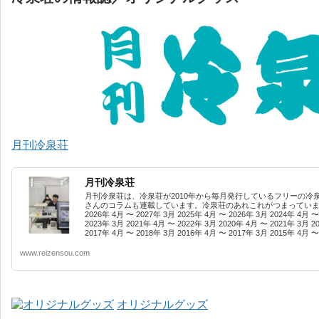
月刊冷泉荘
月刊冷泉荘
月刊冷泉荘は、冷泉荘が2010年から毎月発行しているフリーの冷
さんのコラムも連載しています。冷泉荘のあれこれがつまっています
2026年 4月 〜 2027年 3月 2025年 4月 〜 2026年 3月 2024年 4月 〜
2023年 3月 2021年 4月 〜 2022年 3月 2020年 4月 〜 2021年 3月 2
2017年 4月 〜 2018年 3月 2016年 4月 〜 2017年 3月 2015年 4月 〜 
www.reizensou.com
オリジナルグッズ