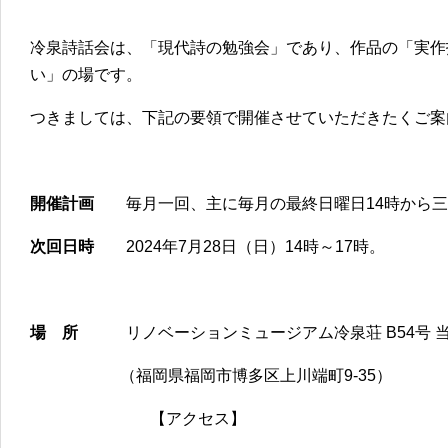
冷泉詩話会は、「現代詩の勉強会」であり、作品の「実作
い」の場です。
つきましては、下記の要領で開催させていただきたくご案
開催計画
毎月一回、主に毎月の最終日曜日14時から三
次回日時
2024年7月28日（日）14時～17時。
場 所
リノベーションミュージアム冷泉荘 B54号 
（福岡県福岡市博多区上川端町9-35）
【アクセス】