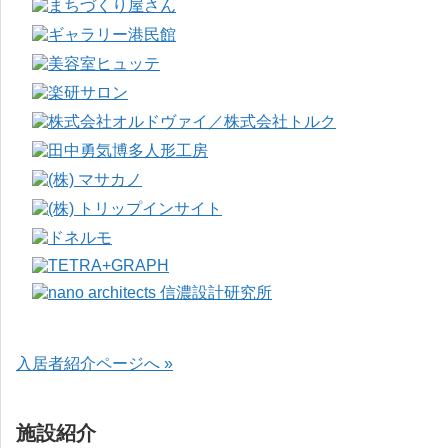
入居者紹介ページへ »
施設紹介