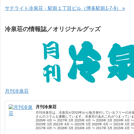
サテライト冷泉荘・駅前１丁目ビル（博多駅前1-7-9） »
冷泉荘の情報誌／オリジナルグッズ
月刊冷泉荘
月刊冷泉荘
月刊冷泉荘は、冷泉荘が2010年から毎月発行しているフリーの冷
さんのコラムも連載しています。冷泉荘のあれこれがつまっています
2026年 4月 〜 2027年 3月 2025年 4月 〜 2026年 3月 2024年 4月 〜
2023年 3月 2021年 4月 〜 2022年 3月 2020年 4月 〜 2021年 3月 2
2017年 4月 〜 2018年 3月 2016年 4月 〜 2017年 3月 2015年 4月 〜 