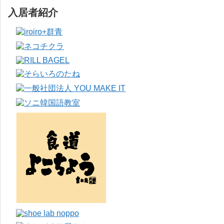
入居者紹介