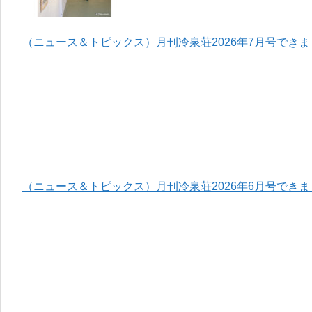
（ニュース＆トピックス）月刊冷泉荘2026年7月号でき
（ニュース＆トピックス）月刊冷泉荘2026年6月号でき