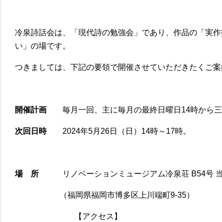
冷泉詩話会は、「現代詩の勉強会」であり、作品の「実作
い」の場です。
つきましては、下記の要領で開催させていただきたくご案
開催計画
毎月一回、主に毎月の最終日曜日14時から三
次回日時
2024年5月26日（日）14時～17時。
場 所
リノベーションミュージアム冷泉荘 B54号 
（福岡県福岡市博多区上川端町9-35）
【アクセス】