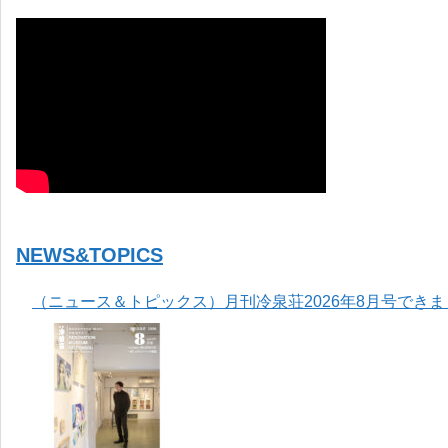
NEWS&TOPICS
（ニュース＆トピックス）月刊冷泉荘2026年8月号でき