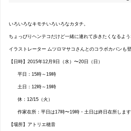
いろいろなキモチいろいろなカタチ。
ちょっぴりヘンテコだけど一緒に連れて歩きたくなるよう
イラストレーター ムツロマサコさんとのコラボカバンも
【日時】2015年12月9日（水）〜20日（日）
平日：15時～19時
土日：12時～19時
休：12/15（火）
作家在所：平日は17時〜19時・土日は終日在所しま
【場所】アトリエ穂音