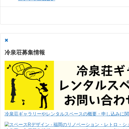
冷泉荘募集情報
冷泉荘ギャラリーやレンタルスペースの概要・申し込みに関