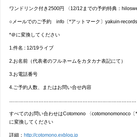
ワンドリンク付き2500円 〈12/12までの予約特典：hilos
○メールでのご予約 info〔*アットマーク〕yakuin-records
*＠に変換してください
1.件名 : 12/19ライブ
2.お名前（代表者のフルネームをカタカナ表記にて）
3.お電話番号
4.ご予約人数、またはお問い合せ内容
……………………………………………………………………
すべてのお問い合わせはCotomono 〈cotomonomonoco
に変換してください
詳細：
http://cotomono.exblog.jp