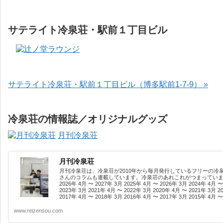
サテライト冷泉荘・駅前１丁目ビル
サテライト冷泉荘・駅前１丁目ビル（博多駅前1-7-9） »
冷泉荘の情報誌／オリジナルグッズ
月刊冷泉荘
月刊冷泉荘
月刊冷泉荘は、冷泉荘が2010年から毎月発行しているフリーの冷
さんのコラムも連載しています。冷泉荘のあれこれがつまっています
2026年 4月 〜 2027年 3月 2025年 4月 〜 2026年 3月 2024年 4月 〜
2023年 3月 2021年 4月 〜 2022年 3月 2020年 4月 〜 2021年 3月 2
2017年 4月 〜 2018年 3月 2016年 4月 〜 2017年 3月 2015年 4月 〜 
www.reizensou.com