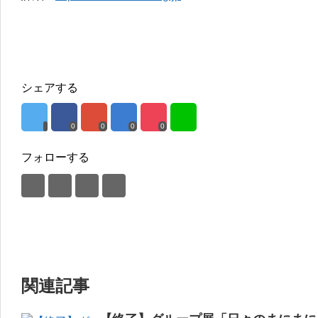
シェアする
0
0
0
0
フォローする
関連記事