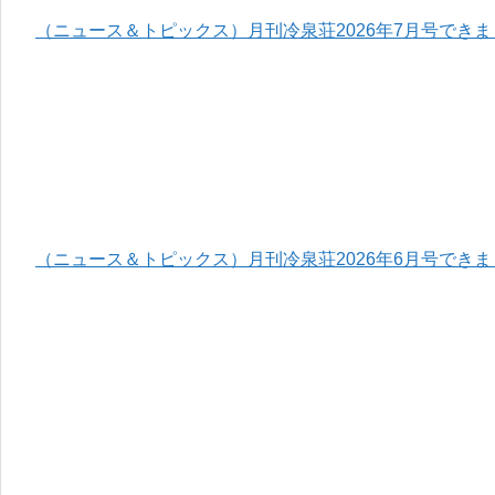
（ニュース＆トピックス）月刊冷泉荘2026年7月号でき
（ニュース＆トピックス）月刊冷泉荘2026年6月号でき