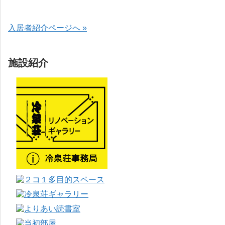
入居者紹介ページへ »
施設紹介