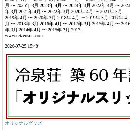
月 〜 2025年 3月 2023年 4月 〜 2024年 3月 2022年 4月 〜 202
年 3月 2021年 4月 〜 2022年 3月 2020年 4月 〜 2021年 3月
2019年 4月 〜 2020年 3月 2018年 4月 〜 2019年 3月 2017年 4
月 〜 2018年 3月 2016年 4月 〜 2017年 3月 2015年 4月 〜 201
年 3月 2014年 4月 〜 2015年 3月 2013...
www.reizensou.com
2026-07-25 15:48
オリジナルグッズ