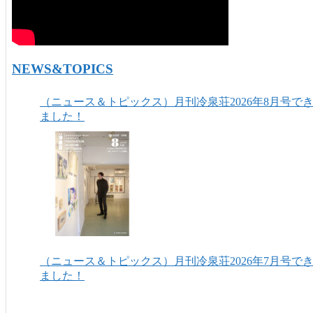
NEWS&TOPICS
（ニュース＆トピックス）月刊冷泉荘2026年8月号で
ました！
（ニュース＆トピックス）月刊冷泉荘2026年7月号で
ました！