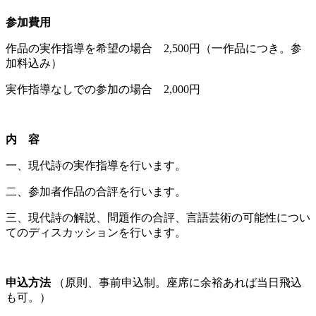
参加費用
作品の実作指導を希望の場合 2,500円（一作品につき。参
加料込み）
実作指導なしでの参加の場合 2,000円
内 容
一、現代詩の実作指導を行います。
二、参加者作品の合評を行います。
三、現代詩の解説、問題作の合評、言語芸術の可能性につい
てのディスカッションを行います。
申込方法
（原則、事前申込制。座席に余裕あれば当日飛込
も可。）