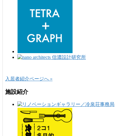
入居者紹介ページへ »
施設紹介