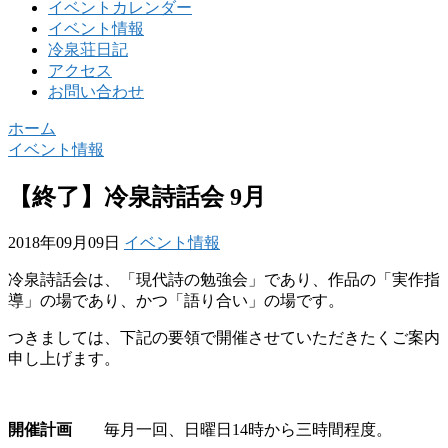
イベントカレンダー
イベント情報
冷泉荘日記
アクセス
お問い合わせ
ホーム
イベント情報
【終了】冷泉詩話会 9月
2018年09月09日
イベント情報
冷泉詩話会は、「現代詩の勉強会」であり、作品の「実作指
導」の場であり、かつ「語り合い」の場です。
つきましては、下記の要領で開催させていただきたくご案内
申し上げます。
開催計画
毎月一回、日曜日14時から三時間程度。