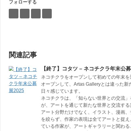
フォローする
関連記事
【終了】コタツ – ネコチクラ年末公募展
ネコチクラをオープンして初めての年末を
オープンして、Artas Galleryとは違
日々感じています。
ネコチクラは、「知らない世界との交流」
が、アートを通じて新たな世界と交流する
アート分野だけでなく、イラスト、漫画、
を絞らず、作家の表現は全てアートと捉え
ている作家が、アートギャラリーと関わる