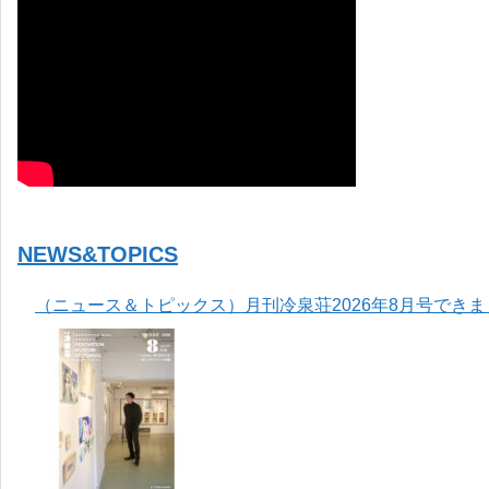
NEWS&TOPICS
（ニュース＆トピックス）月刊冷泉荘2026年8月号でき