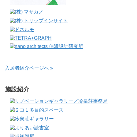
入居者紹介ページへ »
施設紹介