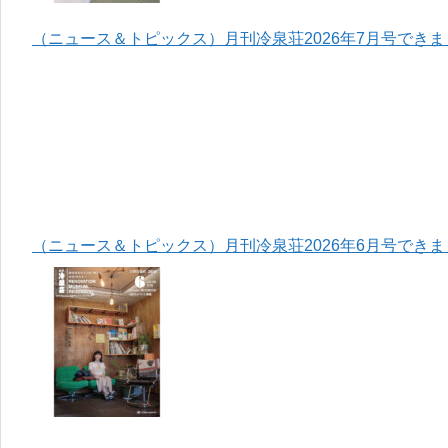
（ニュース＆トピックス）月刊冷泉荘2026年7月号でき
（ニュース＆トピックス）月刊冷泉荘2026年6月号でき