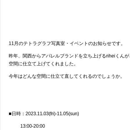
11月のテトラグラフ写真室・イベントのお知らせです。
昨年、関西からアパレルブランドを立ち上げるriheiくん
空間に仕立て上げてくれました。
今年はどんな空間に仕立て直してくれるのでしょうか。
■日時：2023.11.03(fri)-11.05(sun)
13:00-20:00