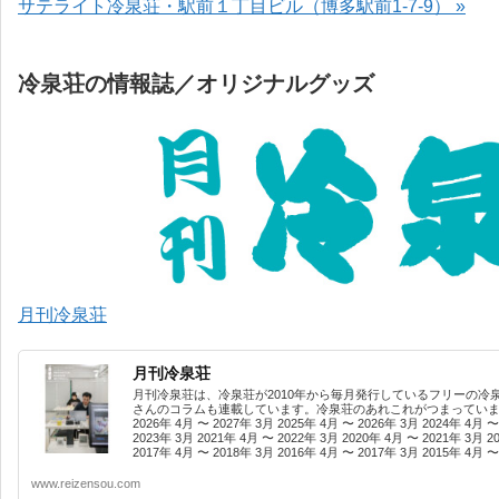
サテライト冷泉荘・駅前１丁目ビル（博多駅前1-7-9） »
冷泉荘の情報誌／オリジナルグッズ
月刊冷泉荘
月刊冷泉荘
月刊冷泉荘は、冷泉荘が2010年から毎月発行しているフリーの冷
さんのコラムも連載しています。冷泉荘のあれこれがつまっています
2026年 4月 〜 2027年 3月 2025年 4月 〜 2026年 3月 2024年 4月 〜
2023年 3月 2021年 4月 〜 2022年 3月 2020年 4月 〜 2021年 3月 2
2017年 4月 〜 2018年 3月 2016年 4月 〜 2017年 3月 2015年 4月 〜 
www.reizensou.com