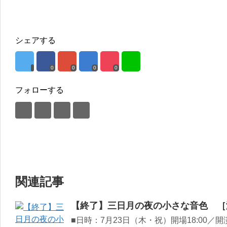
シェアする
0
0
0
0
フォローする
関連記事
【終了】三日月の夜の小さな音色 ［演奏
■日時：7月23日（木・祝）開場18:00／開演1