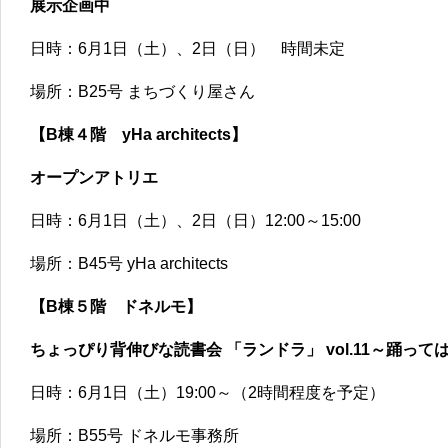
展示企画中
日時：6月1日（土）、2日（日） 時間未定
場所：B25号 まちづくり屋さん
【B棟４階 yHa architects】
オープンアトリエ
日時：6月1日（土）、2日（日）12:00～15:00
場所：B45号 yHa architects
【B棟５階 ドネルモ】
ちょっぴり背伸びな読書会 「ランドラ」 vol.11～踊っ
日時：6月1日（土）19:00～（2時間程度を予定）
場所：B55号 ドネルモ事務所