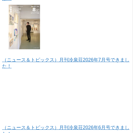
（ニュース＆トピックス）月刊冷泉荘2026年7月号できまし
た！
（ニュース＆トピックス）月刊冷泉荘2026年6月号できまし