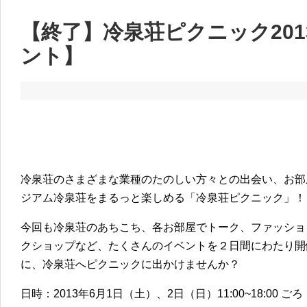
【終了】冷泉荘ピクニック20
ント】
冷泉荘のさまざまな業種のたのしい方々との出会い、お部
ジアム冷泉荘をまるっと楽しめる「冷泉荘ピクニック」！
今回も冷泉荘のあちこち、各お部屋でトーク、ファッショ
クショップなど、たくさんのイベントを２日間にわたり開
に、冷泉荘へピクニックに出かけませんか？
日時：2013年6月1日（土）、2日（日）11:00~18:00 ごろ