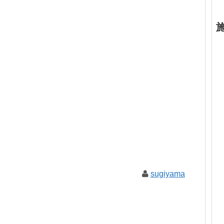
sugiyama