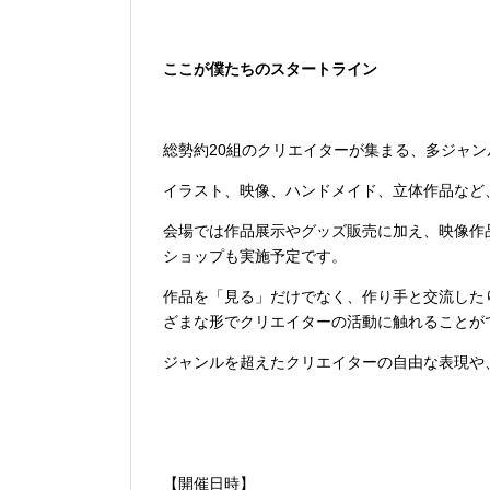
ここが僕たちのスタートライン
総勢約20組のクリエイターが集まる、多ジャ
イラスト、映像、ハンドメイド、立体作品など
会場では作品展示やグッズ販売に加え、映像作
ショップも実施予定です。
作品を「見る」だけでなく、作り手と交流した
ざまな形でクリエイターの活動に触れることが
ジャンルを超えたクリエイターの自由な表現や
【開催日時】