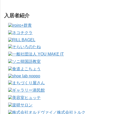
入居者紹介