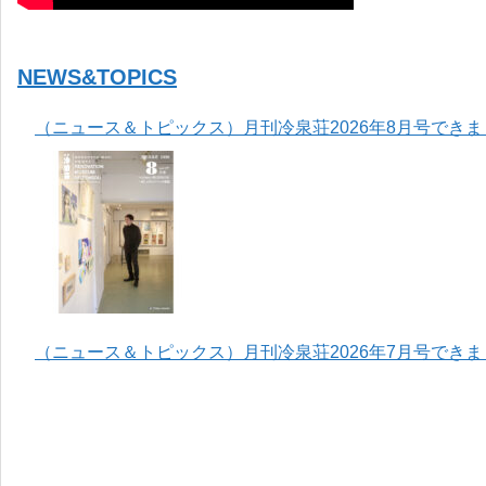
NEWS&TOPICS
（ニュース＆トピックス）月刊冷泉荘2026年8月号でき
（ニュース＆トピックス）月刊冷泉荘2026年7月号でき