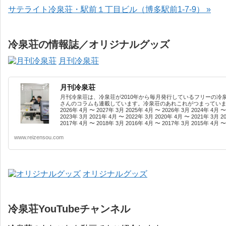
サテライト冷泉荘・駅前１丁目ビル（博多駅前1-7-9） »
冷泉荘の情報誌／オリジナルグッズ
月刊冷泉荘
月刊冷泉荘
月刊冷泉荘は、冷泉荘が2010年から毎月発行しているフリーの冷
さんのコラムも連載しています。冷泉荘のあれこれがつまっています
2026年 4月 〜 2027年 3月 2025年 4月 〜 2026年 3月 2024年 4月 〜
2023年 3月 2021年 4月 〜 2022年 3月 2020年 4月 〜 2021年 3月 2
2017年 4月 〜 2018年 3月 2016年 4月 〜 2017年 3月 2015年 4月 〜 
www.reizensou.com
オリジナルグッズ
冷泉荘YouTubeチャンネル