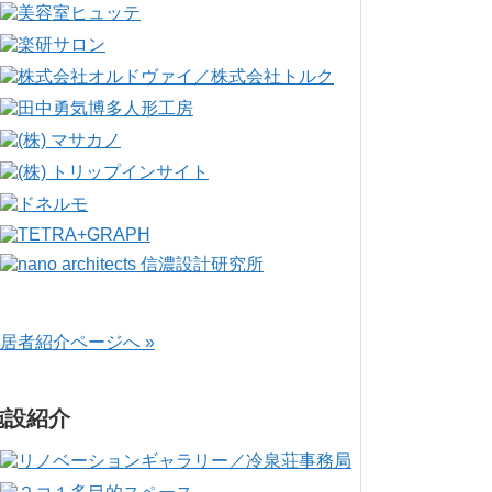
居者紹介ページへ »
施設紹介