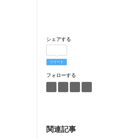
シェアする
ツイート
フォローする
関連記事