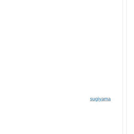
sugiyama