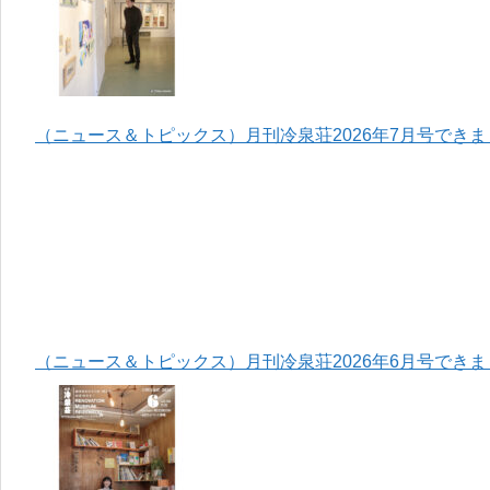
（ニュース＆トピックス）月刊冷泉荘2026年7月号でき
（ニュース＆トピックス）月刊冷泉荘2026年6月号でき