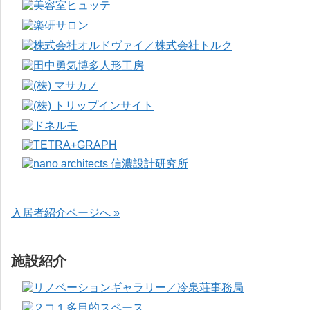
入居者紹介ページへ »
施設紹介