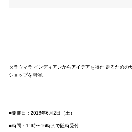
タラウマラ インディアンからアイデアを得た 走るための
ショップを開催。
■開催日：2018年6月2日（土）
■時間：11時〜16時まで随時受付