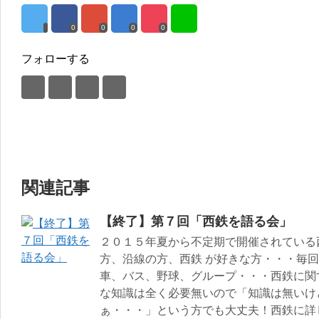
0
0
0
0
フォローする
関連記事
【終了】第７回「西鉄を語る会」
２０１５年夏から不定期で開催されている
方、沿線の方、西鉄 が好きな方・・・毎
車、バス、野球、グループ・・・西鉄に関
な知識は全く必要無いので「知識は無いけ
ぁ・・・」という方でも大丈夫！西鉄に詳