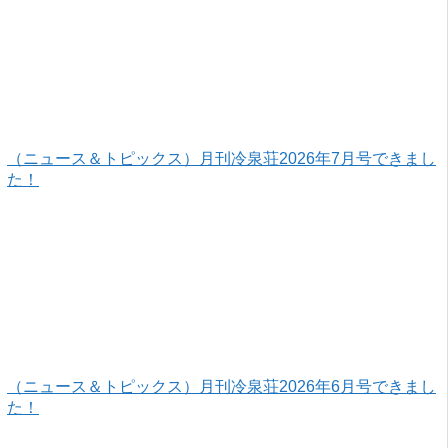
（ニュース＆トピックス）月刊冷泉荘2026年7月号できまし
た！
（ニュース＆トピックス）月刊冷泉荘2026年6月号できまし
た！