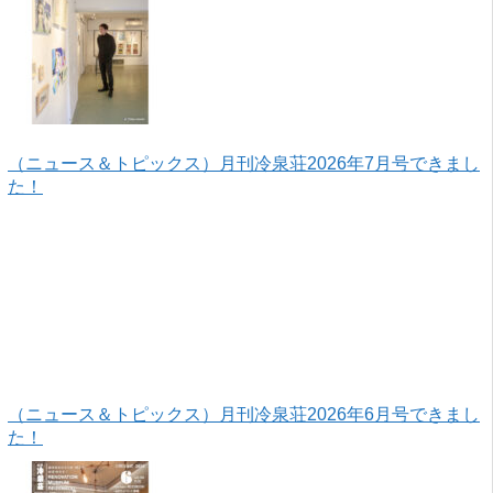
（ニュース＆トピックス）月刊冷泉荘2026年7月号できまし
た！
（ニュース＆トピックス）月刊冷泉荘2026年6月号できまし
た！