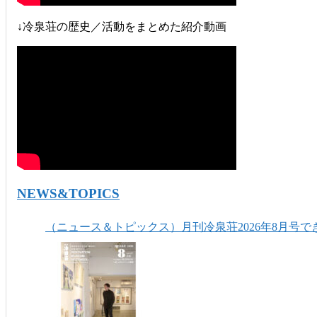
↓冷泉荘の歴史／活動をまとめた紹介動画
NEWS&TOPICS
（ニュース＆トピックス）月刊冷泉荘2026年8月号で