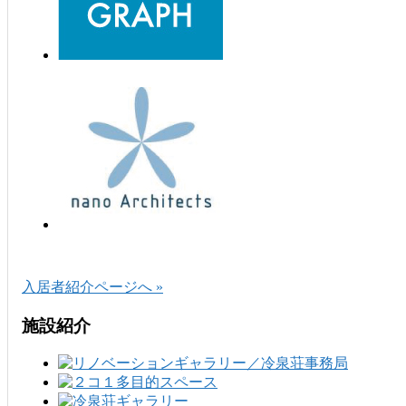
入居者紹介ページへ »
施設紹介