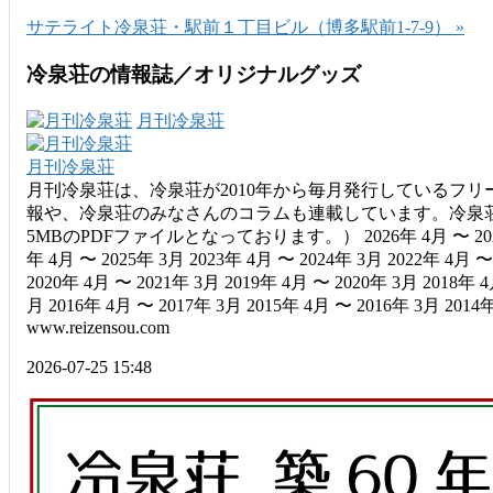
サテライト冷泉荘・駅前１丁目ビル（博多駅前1-7-9） »
冷泉荘の情報誌／オリジナルグッズ
月刊冷泉荘
月刊冷泉荘
月刊冷泉荘は、冷泉荘が2010年から毎月発行しているフリ
報や、冷泉荘のみなさんのコラムも連載しています。冷泉荘
5MBのPDFファイルとなっております。） 2026年 4月 〜 2027年 3
年 4月 〜 2025年 3月 2023年 4月 〜 2024年 3月 2022年 4月 〜
2020年 4月 〜 2021年 3月 2019年 4月 〜 2020年 3月 2018年 4
月 2016年 4月 〜 2017年 3月 2015年 4月 〜 2016年 3月 2014年 
www.reizensou.com
2026-07-25 15:48