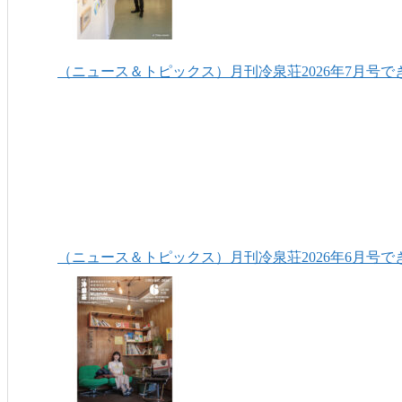
（ニュース＆トピックス）月刊冷泉荘2026年7月号で
（ニュース＆トピックス）月刊冷泉荘2026年6月号で