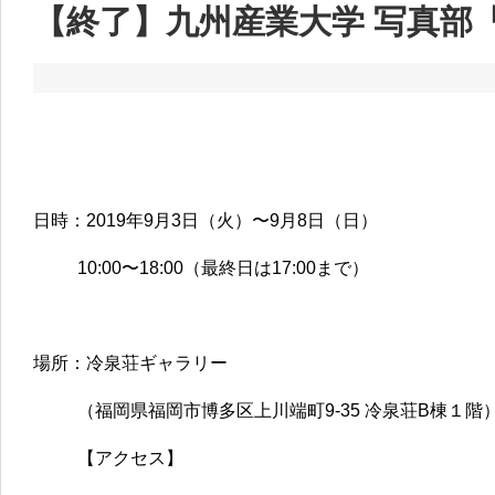
【終了】九州産業大学 写真部
日時：2019年9月3日（火）〜9月8日（日）
10:00〜18:00（最終日は17:00まで）
場所：冷泉荘ギャラリー
（福岡県福岡市博多区上川端町9-35 冷泉荘B棟１階
【アクセス】