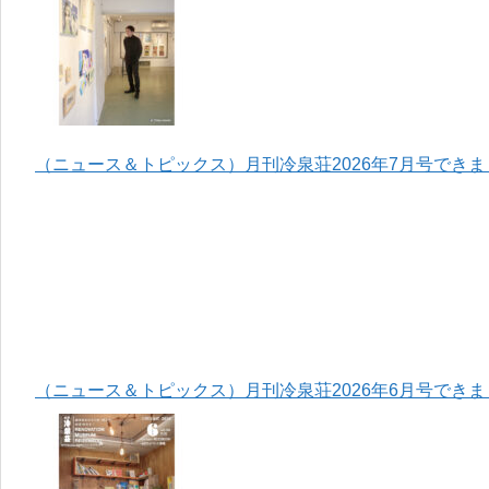
（ニュース＆トピックス）月刊冷泉荘2026年7月号でき
（ニュース＆トピックス）月刊冷泉荘2026年6月号でき