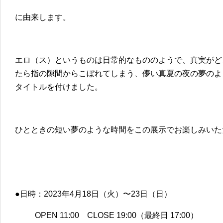
に由来します。
エロ（ス）というものは日常的なもののようで、真実がど
たら指の隙間からこぼれてしまう、儚い真夏の夜の夢のよ
タイトルを付けました。
ひとときの短い夢のような時間をこの展示でお楽しみいた
●日時：2023年4月18日（火）〜23日（日）
OPEN 11:00 CLOSE 19:00（最終日 17:00）