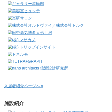
入居者紹介ページへ »
施設紹介