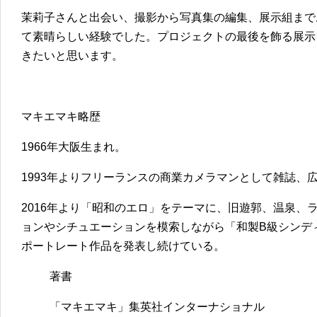
茉莉子さんと出会い、撮影から写真集の編集、展示組まで
て素晴らしい経験でした。プロジェクトの最後を飾る展示
きたいと思います。
マキエマキ略歴
1966年大阪生まれ。
1993年よりフリーランスの商業カメラマンとして雑誌、
2016年より「昭和のエロ」をテーマに、旧遊郭、温泉、
ョンやシチュエーションを模索しながら「和製B級シンデ
ポートレート作品を発表し続けている。
著書
「マキエマキ」集英社インターナショナル