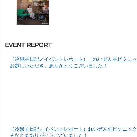
EVENT REPORT
（冷泉荘日記／イベントレポート）「れいぜん荘ピクニック
お越しいただき、ありがとうございました！
（冷泉荘日記／イベントレポート）れいぜん荘ピクニック＆
みなさまありがとうございました！