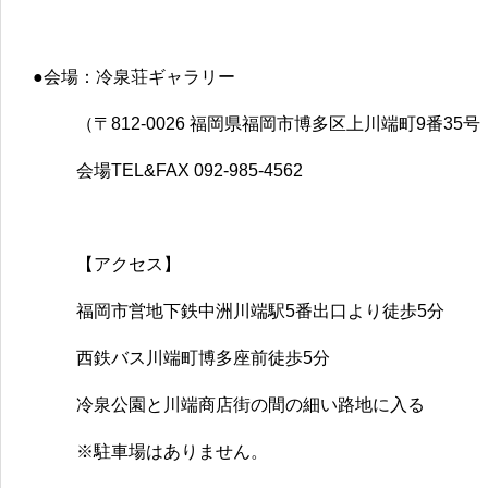
●会場：冷泉荘ギャラリー
（〒812-0026 福岡県福岡市博多区上川端町9番35
会場TEL&FAX 092-985-4562
【アクセス】
福岡市営地下鉄中洲川端駅5番出口より徒歩5分
西鉄バス川端町博多座前徒歩5分
冷泉公園と川端商店街の間の細い路地に入る
※駐車場はありません。