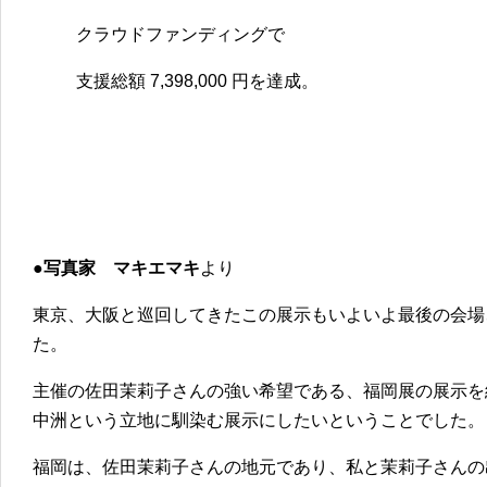
クラウドファンディングで
支援総額 7,398,000 円を達成。
●
写真家 マキエマキ
より
東京、大阪と巡回してきたこの展示もいよいよ最後の会場
た。
主催の佐田茉莉子さんの強い希望である、福岡展の展示を
中洲という立地に馴染む展示にしたいということでした。
福岡は、佐田茉莉子さんの地元であり、私と茉莉子さんの