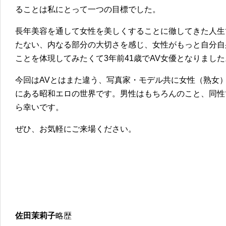
ることは私にとって一つの目標でした。
長年美容を通して女性を美しくすることに徹してきた人生
たない、内なる部分の大切さを感じ、女性がもっと自分自
ことを体現してみたくて3年前41歳でAV女優となりました
今回はAVとはまた違う、写真家・モデル共に女性（熟女
にある昭和エロの世界です。男性はもちろんのこと、同性
ら幸いです。
ぜひ、お気軽にご来場ください。
佐田茉莉子
略歴