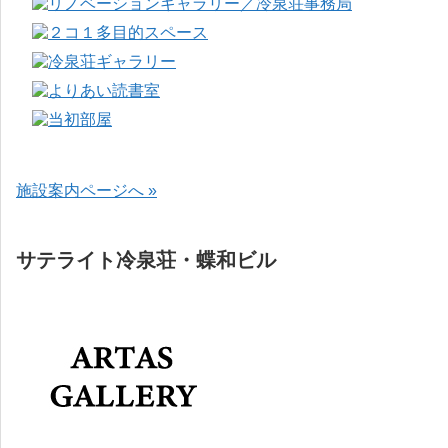
施設案内ページへ »
サテライト冷泉荘・蝶和ビル