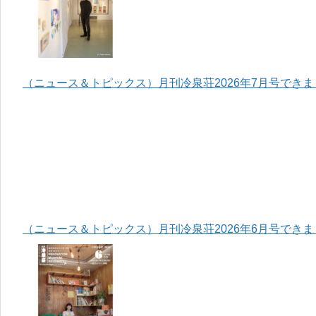
（ニュース＆トピックス）月刊冷泉荘2026年7月号でき
（ニュース＆トピックス）月刊冷泉荘2026年6月号でき