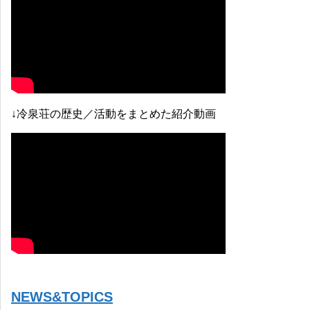
↓冷泉荘の歴史／活動をまとめた紹介動画
NEWS&TOPICS