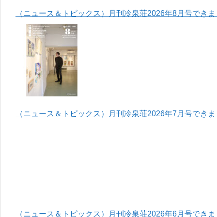
（ニュース＆トピックス）月刊冷泉荘2026年8月号でき
（ニュース＆トピックス）月刊冷泉荘2026年7月号でき
（ニュース＆トピックス）月刊冷泉荘2026年6月号でき