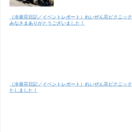
（冷泉荘日記／イベントレポート）れいぜん荘ピクニック＆
みなさまありがとうございました！
（冷泉荘日記／イベントレポート）れいぜん荘ピクニック＆
たしました！