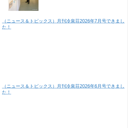
（ニュース＆トピックス）月刊冷泉荘2026年7月号できまし
た！
（ニュース＆トピックス）月刊冷泉荘2026年6月号できまし
た！