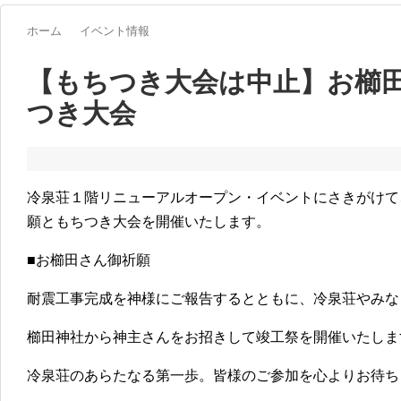
ホーム
イベント情報
【もちつき大会は中止】お櫛
つき大会
冷泉荘１階リニューアルオープン・イベントにさきがけて
願ともちつき大会を開催いたします。
■お櫛田さん御祈願
耐震工事完成を神様にご報告するとともに、冷泉荘やみな
櫛田神社から神主さんをお招きして竣工祭を開催いたしま
冷泉荘のあらたなる第一歩。皆様のご参加を心よりお待ち