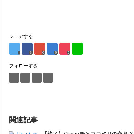
シェアする
0
0
0
0
フォローする
関連記事