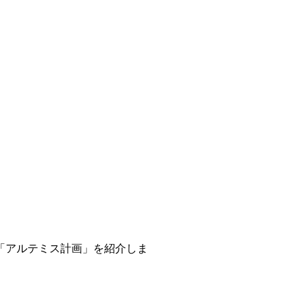
「アルテミス計画」を紹介しま