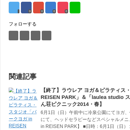
0
0
0
0
フォローする
関連記事
【終了】ラウレア ヨガ＆ピラティス・
REISEN PARK」＆「laulea st
ん荘ピクニック2014・春】
6月1日（日）午前中に冷泉公園にてヨガ
にて、ヘッドセラピーなどスペシャルメニ
in REISEN PARK】 ■日時：6月1日（日）１