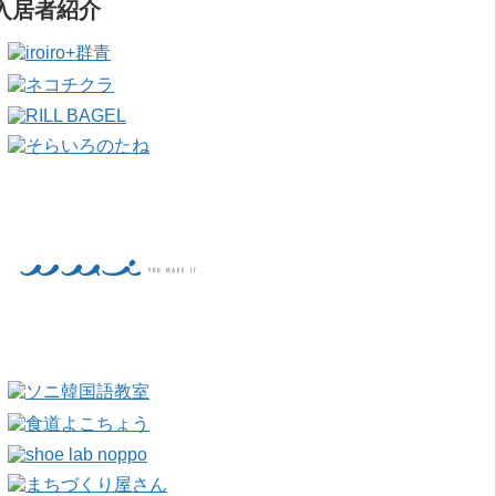
入居者紹介