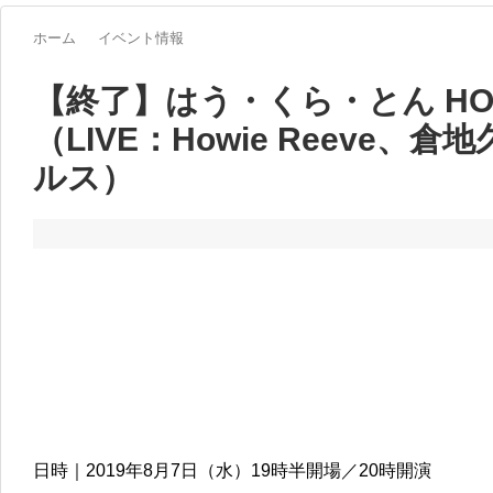
ホーム
イベント情報
【終了】はう・くら・とん HO
（LIVE：Howie Reeve
ルス）
日時｜2019年8月7日（水）19時半開場／20時開演