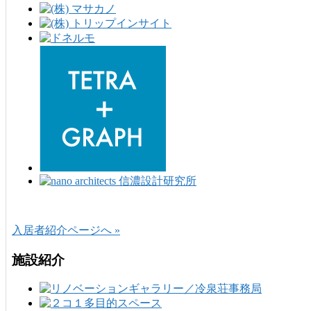
入居者紹介ページへ »
施設紹介