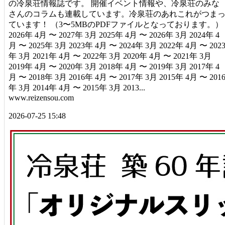
の冷泉荘情報誌です。 開催イベント情報や、冷泉荘のみな
さんのコラムも連載しています。冷泉荘のあれこれがつま
ています！ （3〜5MBのPDFファイルとなっております。）
2026年 4月 〜 2027年 3月 2025年 4月 〜 2026年 3月 2024年 4
月 〜 2025年 3月 2023年 4月 〜 2024年 3月 2022年 4月 〜 202
年 3月 2021年 4月 〜 2022年 3月 2020年 4月 〜 2021年 3月
2019年 4月 〜 2020年 3月 2018年 4月 〜 2019年 3月 2017年 4
月 〜 2018年 3月 2016年 4月 〜 2017年 3月 2015年 4月 〜 201
年 3月 2014年 4月 〜 2015年 3月 2013...
www.reizensou.com
2026-07-25 15:48