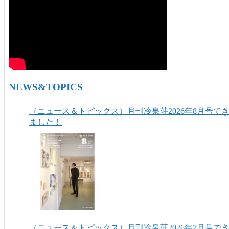
NEWS&TOPICS
（ニュース＆トピックス）月刊冷泉荘2026年8月号で
ました！
（ニュース＆トピックス）月刊冷泉荘2026年7月号で