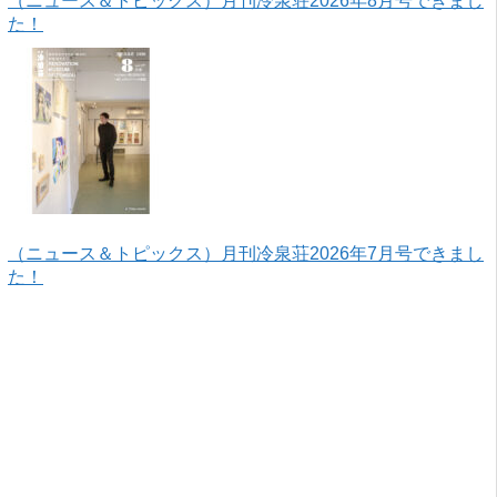
（ニュース＆トピックス）月刊冷泉荘2026年8月号できまし
た！
（ニュース＆トピックス）月刊冷泉荘2026年7月号できまし
た！