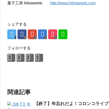
菓子工房 hilosweets
http://www.hilosweets.com
シェアする
0
0
0
0
フォローする
関連記事
【終了】年忘れだよ！コロンコライブ