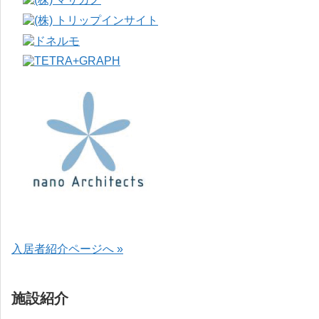
入居者紹介ページへ »
施設紹介