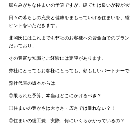
膨らみがちな住まいの予算ですが、建てたは良いが後が大
日々の暮らしの充実と健康をまもっていける住まいを、経
ヒントをいただきます。
北岡氏にはこれまでも弊社のお客様への資金面でのプラン
だいており、
その豊富な知識とご経験には定評があります。
弊社にとってもお客様にとっても、頼もしいパートナーで
弊社代表の坂本からは、
◎限られた予算、本当はどこにかけるべき？
◎住まいの豊かさは大きさ・広さでは測れない？！
◎住まいの総工費、実際、何にいくらかかっているの？