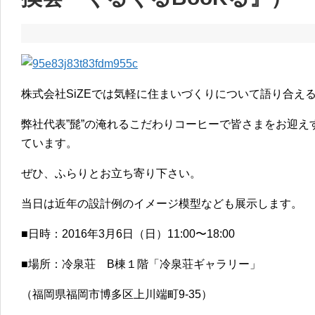
株式会社SiZEでは気軽に住まいづくりについて語り合え
弊社代表”髭”の淹れるこだわりコーヒーで皆さまをお迎
ています。
ぜひ、ふらりとお立ち寄り下さい。
当日は近年の設計例のイメージ模型なども展示します。
■日時：2016年3月6日（日）11:00〜18:00
■場所：冷泉荘 B棟１階「冷泉荘ギャラリー」
（福岡県福岡市博多区上川端町9-35）