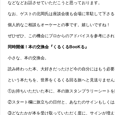
などなどお話させていただこうと思っております。
なお、ゲストの北岡氏は座談会後も会場に常駐して下さる
個人的なご相談もオーケーとの事です。嬉しいですね！
ぜひぜひ、この機会にプロからのアドバイスを参考にされ
同時開催！本の交換会『くるくるBooKる』
小さな、本の交換会。
読み終わった本、大好きだったけど今の自分にはもう必要
という本たちを、世界をくるくる回る旅へと見送りません
①お持ちいただいた本に、本の旅スタンプラリーシートを
②スタート欄に旅立ちの日付と、あなたのサインもしくは
③どなたかが本を受け取っていただく度に、サインが増え