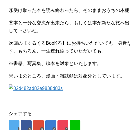
④受け取った本を読み終わったら、そのままおうちの本棚
⑤本と十分な交流が出来たら、もしくは本が新たな旅へ出
して下さいね。
次回の【くるくるBooKる】にお持ちいただいても、身近
す。もちろん、一生連れ添っていただいても。
※書籍、写真集、絵本を対象といたします。
※いまのところ、漫画・雑誌類は対象外としています。
シェアする
0
0
0
0