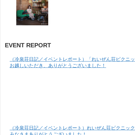
EVENT REPORT
（冷泉荘日記／イベントレポート）「れいぜん荘ピクニック
お越しいただき、ありがとうございました！
（冷泉荘日記／イベントレポート）れいぜん荘ピクニック＆
みなさまありがとうございました！