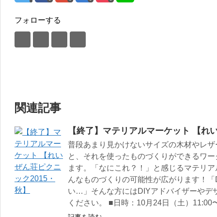
フォローする
関連記事
【終了】マテリアルマーケット 【れい
普段あまり見かけないサイズの木材やレザ
と、それを使ったものづくりができるワー
ます。「なにこれ？！」と感じるマテリア
んなものづくりの可能性が広がります！「D
い…」そんな方にはDIYアドバイザーや
ください。 ■日時：10月24日（土）11:00〜
記事を読む