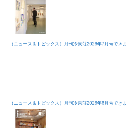
（ニュース＆トピックス）月刊冷泉荘2026年7月号でき
（ニュース＆トピックス）月刊冷泉荘2026年6月号でき