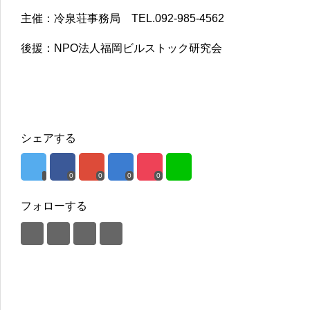
主催：冷泉荘事務局 TEL.092-985-4562
後援：NPO法人福岡ビルストック研究会
シェアする
0
0
0
0
フォローする