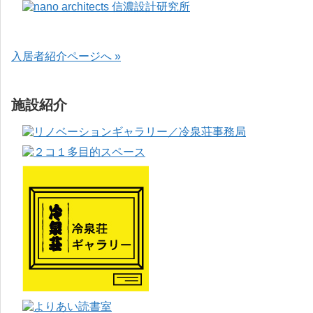
入居者紹介ページへ »
施設紹介