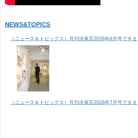
NEWS&TOPICS
（ニュース＆トピックス）月刊冷泉荘2026年8月号でき
（ニュース＆トピックス）月刊冷泉荘2026年7月号でき