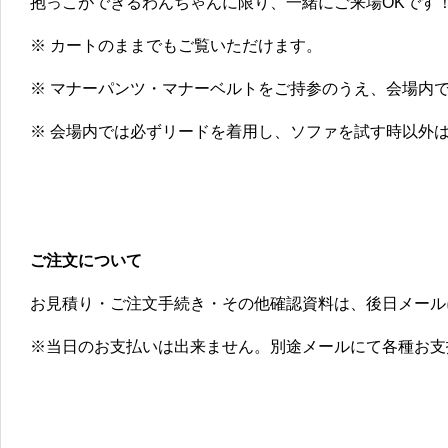
抱っこができるわんちゃんに限り、一緒にご来場OKです
※ カートのままでもご覧いただけます。
※ マナーパンツ・マナーベルトをご持参のうえ、会場内
※ 会場内では必ずリードを着用し、ソファを試す時以外
ご注文について
お見積り・ご注文手続き・その他確認資料は、後日メール
※当日のお支払いは出来ません。別途メールにて各種お支