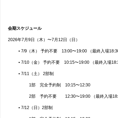
会期スケジュール
2026年7月9日（木）〜7月12日（日）
• 7/9（木） 予約不要 13:00〜19:00 （最終入場18:
• 7/10（金） 予約不要 10:15〜19:00 （最終入場18:
• 7/11（土） 2部制
1部 完全予約制 10:15〜12:30
2部 予約不要 12:30〜19:00 （最終入場18:
• 7/12（日）2部制