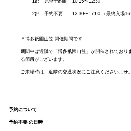
1部 完全予約制 10:15〜12:30
2部 予約不要 12:30〜17:00 （最終入場16:
＊博多祇園山笠 開催期間です
期間中は近隣で「博多祇園山笠」が開催されており
る箇所がございます。
ご来場時は、近隣の交通状況にご注意くださいませ
予約について
予約不要 の日時