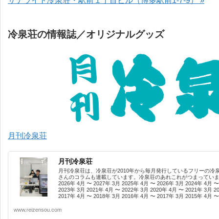
サテライト冷泉荘・駅前１丁目ビル（博多駅前1-7-9） »
冷泉荘の情報誌／オリジナルグッズ
月刊冷泉荘
月刊冷泉荘
月刊冷泉荘は、冷泉荘が2010年から毎月発行しているフリーの冷
さんのコラムも連載しています。冷泉荘のあれこれがつまっています
2026年 4月 〜 2027年 3月 2025年 4月 〜 2026年 3月 2024年 4月 〜
2023年 3月 2021年 4月 〜 2022年 3月 2020年 4月 〜 2021年 3月 2
2017年 4月 〜 2018年 3月 2016年 4月 〜 2017年 3月 2015年 4月 〜 
www.reizensou.com