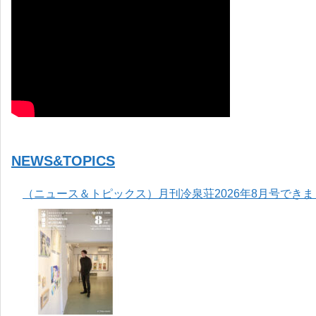
NEWS&TOPICS
（ニュース＆トピックス）月刊冷泉荘2026年8月号でき