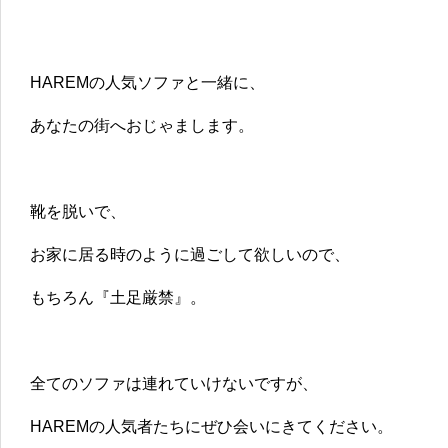
HAREMの人気ソファと一緒に、
あなたの街へおじゃまします。
靴を脱いで、
お家に居る時のように過ごして欲しいので、
もちろん『土足厳禁』。
全てのソファは連れていけないですが、
HAREMの人気者たちにぜひ会いにきてください。