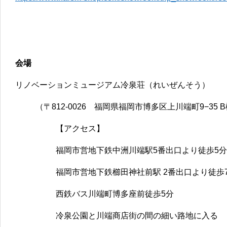
会場
リノベーションミュージアム冷泉荘（れいぜんそう）
（〒812-0026 福岡県福岡市博多区上川端町9−35 
【アクセス】
福岡市営地下鉄中洲川端駅5番出口より徒歩5分
福岡市営地下鉄櫛田神社前駅 2番出口より徒歩
西鉄バス川端町博多座前徒歩5分
冷泉公園と川端商店街の間の細い路地に入る