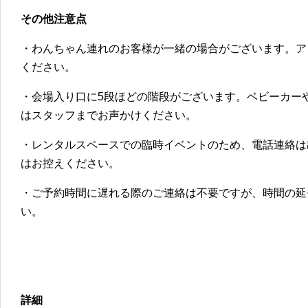
その他注意点
・わんちゃん連れのお客様が一緒の場合がございます。ア
ください。
・会場入り口に5段ほどの階段がございます。ベビーカー
はスタッフまでお声かけください。
・レンタルスペースでの臨時イベントのため、電話連絡は
はお控えください。
・ご予約時間に遅れる際のご連絡は不要ですが、時間の延
い。
詳細