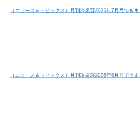
（ニュース＆トピックス）月刊冷泉荘2026年7月号でき
（ニュース＆トピックス）月刊冷泉荘2026年6月号でき