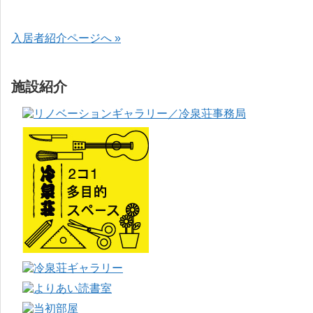
入居者紹介ページへ »
施設紹介