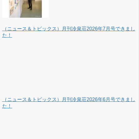
（ニュース＆トピックス）月刊冷泉荘2026年7月号できまし
た！
（ニュース＆トピックス）月刊冷泉荘2026年6月号できまし
た！