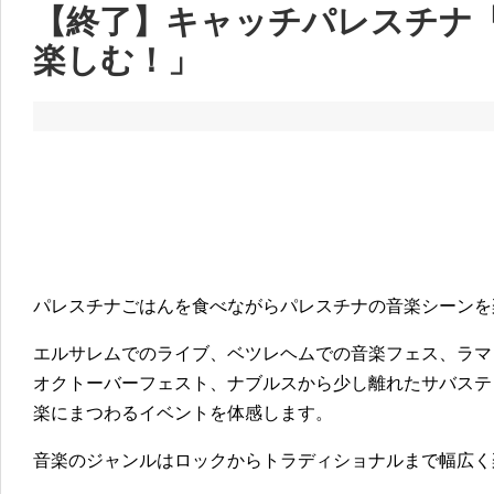
【終了】キャッチパレスチナ
楽しむ！」
パレスチナごはんを食べながらパレスチナの音楽シーンを
エルサレムでのライブ、ベツレヘムでの音楽フェス、ラマ
オクトーバーフェスト、ナブルスから少し離れたサバステ
楽にまつわるイベントを体感します。
音楽のジャンルはロックからトラディショナルまで幅広く