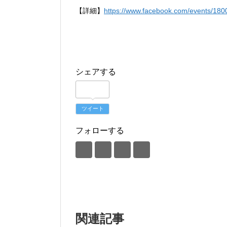
【詳細】
https://www.facebook.com/events/18
シェアする
ツイート
フォローする
関連記事