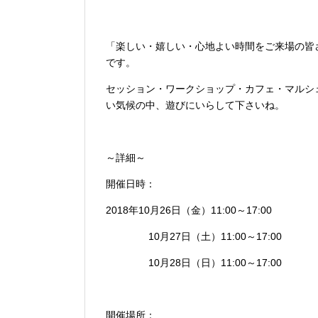
「楽しい・嬉しい・心地よい時間をご来場の皆さ
です。
セッション・ワークショップ・カフェ・マルシ
い気候の中、遊びにいらして下さいね。
～詳細～
開催日時：
2018年10月26日（金）11:00～17:00
10月27日（土）11:00～17:00
10月28日（日）11:00～17:00
開催場所：